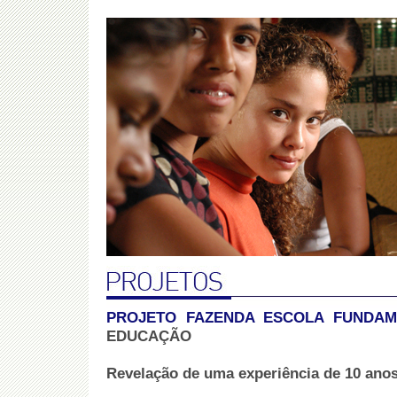
PROJETO FAZENDA ESCOLA FUNDA
EDUCAÇÃO
Revelação de uma experiência de 10 ano