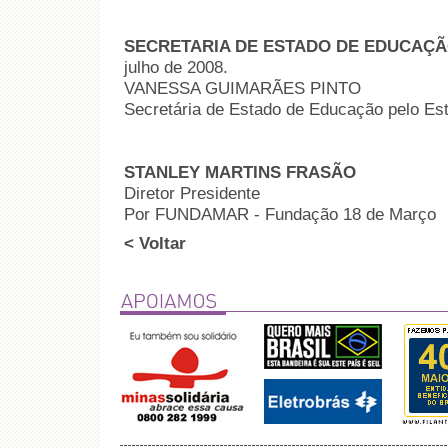
SECRETARIA DE ESTADO DE EDUCAÇ
julho de 2008.
VANESSA GUIMARÃES PINTO
Secretária de Estado de Educação pelo Es
STANLEY MARTINS FRASÃO
Diretor Presidente
Por FUNDAMAR - Fundação 18 de Março
< Voltar