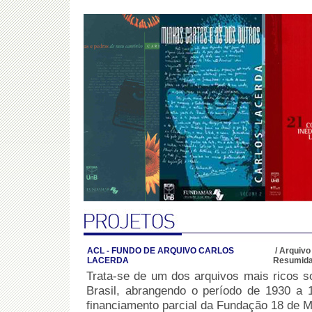
ACL - FUNDO DE ARQUIVO CARLOS
/
Arquivo
LACERDA
Resumid
Trata-se de um dos arquivos mais ricos sob
Brasil, abrangendo o período de 1930 a
financiamento parcial da Fundação 18 d